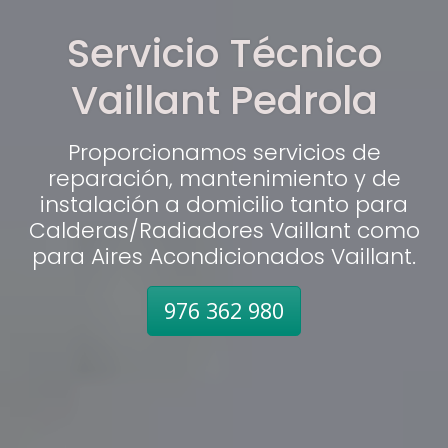
Servicio Técnico
Vaillant Pedrola
Proporcionamos servicios de
reparación, mantenimiento y de
instalación a domicilio tanto para
Calderas/Radiadores Vaillant como
para Aires Acondicionados Vaillant.
976 362 980