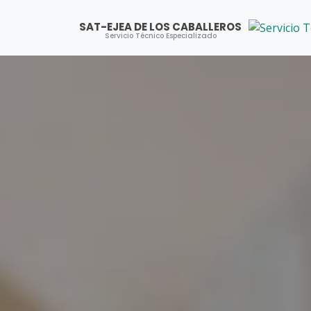
SAT-EJEA DE LOS CABALLEROS
Servicio Técnico Especializado