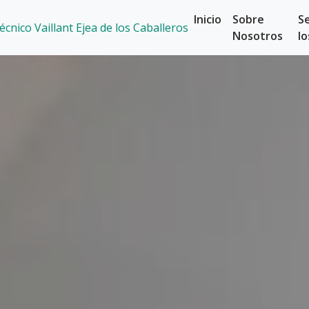
Inicio
Sobre
Se
Nosotros
l