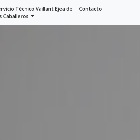
rvicio Técnico Vaillant Ejea de
Contacto
os Caballeros